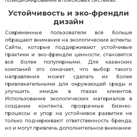
позиционировании в поисковых системах.
Устойчивость и эко-френдли
дизайн
Современные пользователи всё больше
обращают внимание на экологические аспекты.
Сайты, которые поддерживают устойчивые
практики и эко-френдли ценности, становятся
всё более популярными. Для казанских
компаний это означает, что выбор такого
направления может сделать их более
привлекательными для окружающей среды и
улучшить имидж в глазах клиентов.
Использование экологических материалов в
создании контента, прозрачные бизнес-
процессы и упор на устойчивое развитие не
только подчеркивают ответственность бренда,
но и могут привлечь дополнительное внимание.