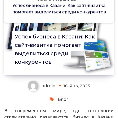
Успех бизнеса в Казани: Как сайт-визитка
0
помогает выделиться среди конкурентов
Успех бизнеса в Казани: Как
сайт-визитка помогает
выделиться среди
конкурентов
admin
16, Янв, 2025
Блог
В современном мире, где технологии
стремительно развиваются, бизнес в Казани