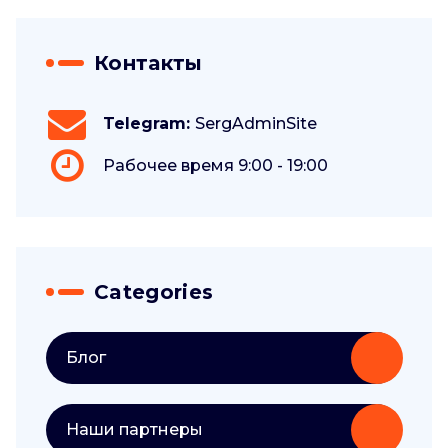
Контакты
Telegram:
SergAdminSite
Рабочее время 9:00 - 19:00
Categories
Блог
Наши партнеры