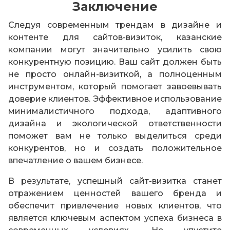
Заключение
Следуя современным трендам в дизайне и
контенте для сайтов-визиток, казанские
компании могут значительно усилить свою
конкурентную позицию. Ваш сайт должен быть
не просто онлайн-визиткой, а полноценным
инструментом, который помогает завоевывать
доверие клиентов. Эффективное использование
минималистичного подхода, адаптивного
дизайна и экологической ответственности
поможет вам не только выделиться среди
конкурентов, но и создать положительное
впечатление о вашем бизнесе.
В результате, успешный сайт-визитка станет
отражением ценностей вашего бренда и
обеспечит привлечение новых клиентов, что
является ключевым аспектом успеха бизнеса в