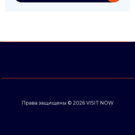
Права защищены © 2026 VISIT NOW