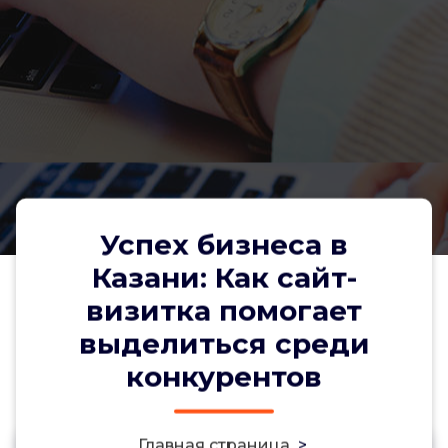
Успех бизнеса в
Казани: Как сайт-
визитка помогает
выделиться среди
конкурентов
Главная страница
>