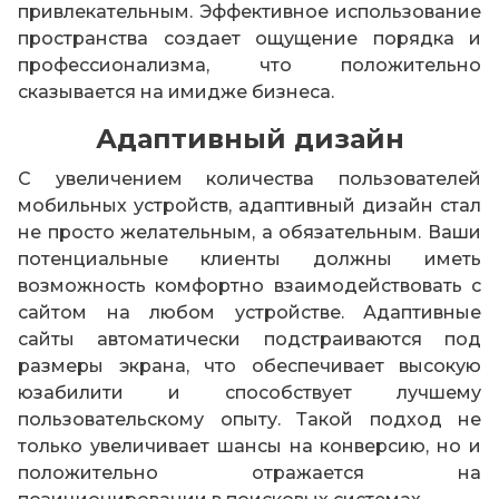
привлекательным. Эффективное использование
пространства создает ощущение порядка и
профессионализма, что положительно
сказывается на имидже бизнеса.
Адаптивный дизайн
С увеличением количества пользователей
мобильных устройств, адаптивный дизайн стал
не просто желательным, а обязательным. Ваши
потенциальные клиенты должны иметь
возможность комфортно взаимодействовать с
сайтом на любом устройстве. Адаптивные
сайты автоматически подстраиваются под
размеры экрана, что обеспечивает высокую
юзабилити и способствует лучшему
пользовательскому опыту. Такой подход не
только увеличивает шансы на конверсию, но и
положительно отражается на