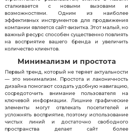
сталкивается с новыми вызовами и
возможностями. Одним из наиболее
эффективных инструментов для продвижения
компании является сайт-визитка. Этот малый, но
важный ресурс способен существенно повлиять
на восприятие вашего бренда и увеличить
количество клиентов.
Минимализм и простота
Первый тренд, который не теряет актуальности
— это минимализм. Простота и лаконичность
дизайна помогают создать удобную навигацию,
сосредоточить внимание пользователя на
ключевой информации. Лишние графические
элементы могут отвлекать посетителей и
усложнять восприятие, поэтому использование
чистых линий и достаточно свободного
пространства делает сайт более