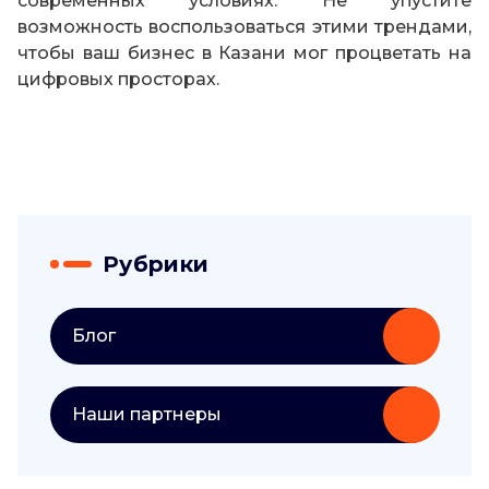
современных условиях. Не упустите
возможность воспользоваться этими трендами,
чтобы ваш бизнес в Казани мог процветать на
цифровых просторах.
Рубрики
Блог
Наши партнеры