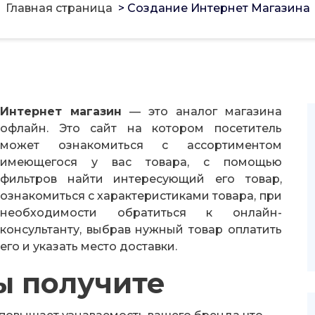
Главная страница
>
Создание Интернет Магазина
Интернет магазин
— это аналог магазина
офлайн. Это сайт на котором посетитель
может ознакомиться с ассортиментом
имеющегося у вас товара, с помощью
фильтров найти интересующий его товар,
ознакомиться с характеристиками товара, при
необходимости обратиться к онлайн-
консультанту, выбрав нужный товар оплатить
его и указать место доставки.
ы получите