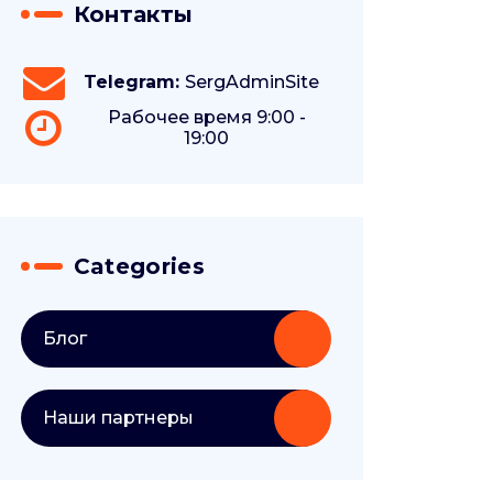
Контакты
Telegram:
SergAdminSite
Рабочее время 9:00 -
19:00
Categories
Блог
Наши партнеры