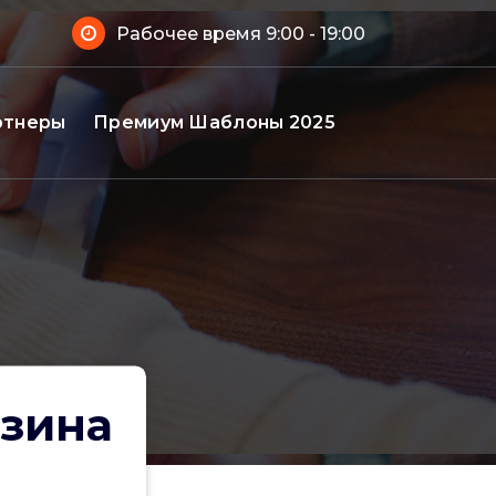
Рабочее время 9:00 - 19:00
ртнеры
Премиум Шаблоны 2025
азина