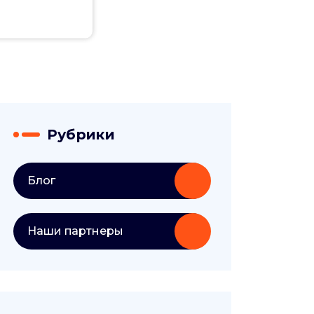
Рубрики
Блог
Наши партнеры