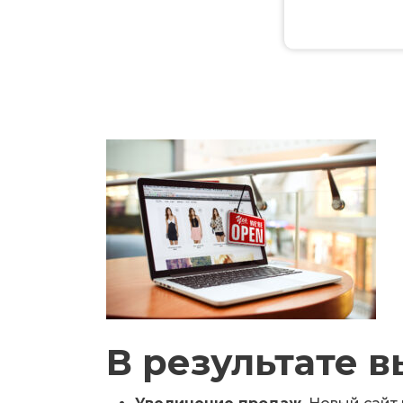
В результате в