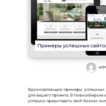
Примеры успешных сайтов
ad
Вдохновляющие примеры успешных са
для вашего проекта. В Новосибирске 
успешно представить свой бизнес он