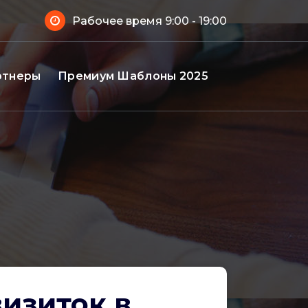
Рабочее время 9:00 - 19:00
ртнеры
Премиум Шаблоны 2025
изиток в