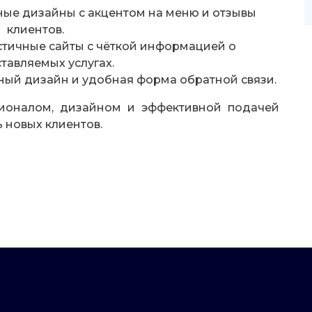
ые дизайны с акцентом на меню и отзывы
клиентов.
ичные сайты с чёткой информацией о
тавляемых услугах.
ый дизайн и удобная форма обратной связи.
ионалом, дизайном и эффективной подачей
 новых клиентов.