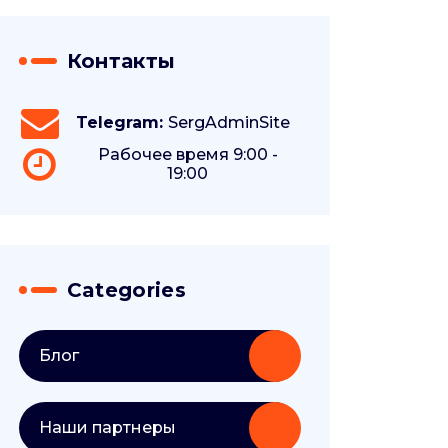
Контакты
Telegram:
SergAdminSite
Рабочее время 9:00 -
19:00
Categories
Блог
Наши партнеры