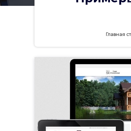
Главная с