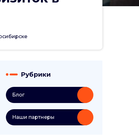
осибирске
Рубрики
Блог
Наши партнеры