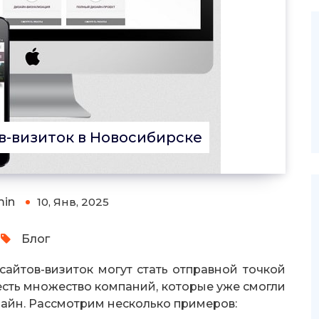
-визиток в Новосибирске
min
10, Янв, 2025
Блог
йтов-визиток могут стать отправной точкой
есть множество компаний, которые уже смогли
лайн. Рассмотрим несколько примеров: