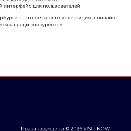
 интерфейс для пользователей.
рбурге — это не просто инвестиция в онлайн-
иться среди конкурентов.
Права защищены © 2026 VISIT NOW