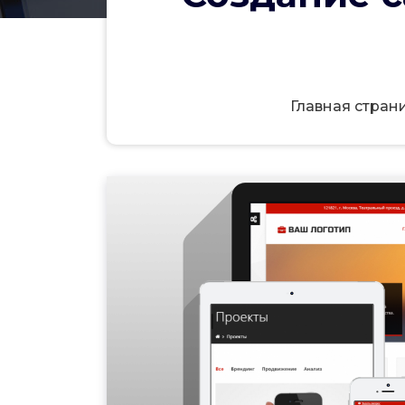
Главная стран