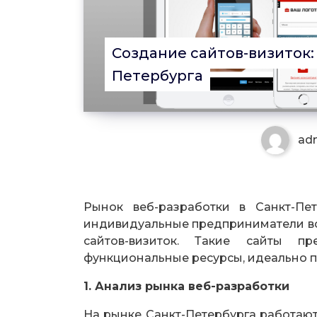
Создание сайтов-визиток: 
Петербурга
ad
Рынок веб-разработки в Санкт-Пет
индивидуальные предприниматели вс
сайтов-визиток. Такие сайты п
функциональные ресурсы, идеально п
1. Анализ рынка веб-разработки
На рынке Санкт-Петербурга работают