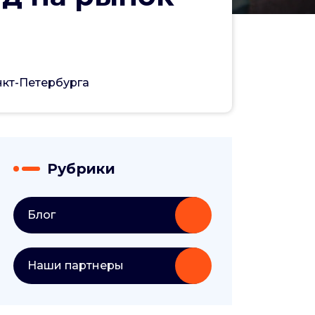
нкт-Петербурга
Рубрики
Блог
Наши партнеры