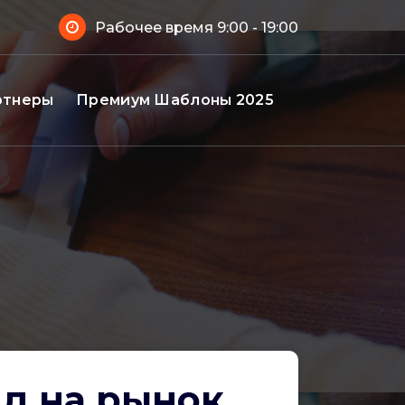
Рабочее время 9:00 - 19:00
ртнеры
Премиум Шаблоны 2025
яд на рынок