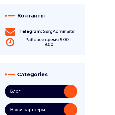
Контакты
Telegram:
SergAdminSite
Рабочее время 9:00 -
19:00
Categories
Блог
Наши партнеры