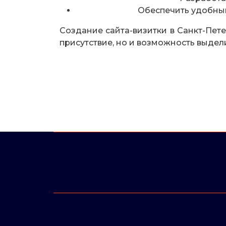
Обеспечить удобный
Создание сайта-визитки в Санкт-Пете
присутствие, но и возможность выдел